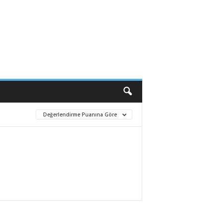
Değerlendirme Puanına Göre