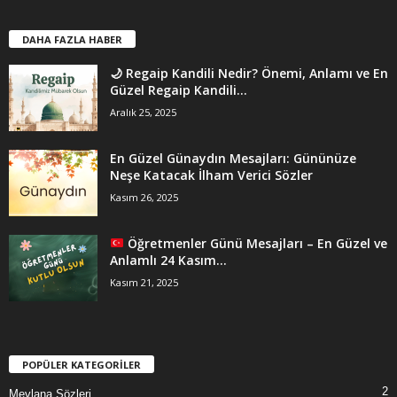
DAHA FAZLA HABER
🌙 Regaip Kandili Nedir? Önemi, Anlamı ve En
Güzel Regaip Kandili...
Aralık 25, 2025
En Güzel Günaydın Mesajları: Gününüze
Neşe Katacak İlham Verici Sözler
Kasım 26, 2025
Öğretmenler Günü Mesajları – En Güzel ve
Anlamlı 24 Kasım...
Kasım 21, 2025
POPÜLER KATEGORİLER
2
Mevlana Sözleri