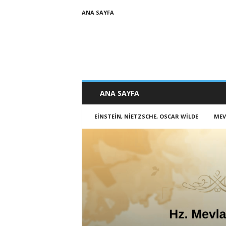
ANA SAYFA
ANA SAYFA
EINSTEIN, NIETZSCHE, OSCAR WILDE
MEV