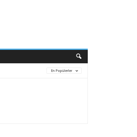
En Popülerler