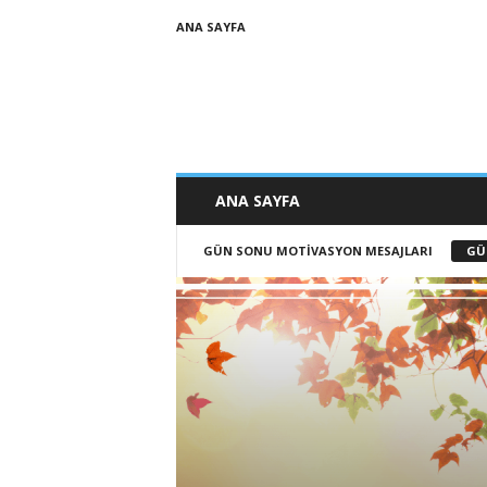
ANA SAYFA
ANA SAYFA
GÜN SONU MOTIVASYON MESAJLARI
GÜ