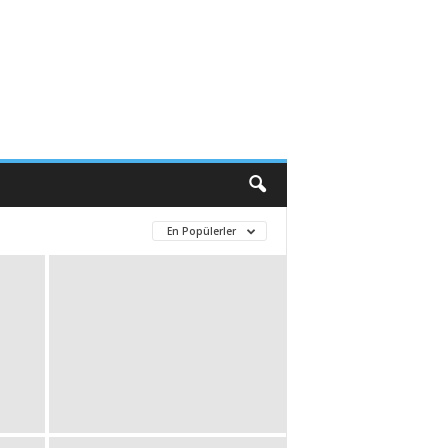
En Popülerler