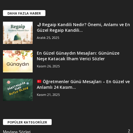
DAHA FAZLA HABER
🌙 Regaip Kandili Nedir? Önemi, Anlamı ve En
Güzel Regaip Kandili...
Aralık 25, 2025
En Güzel Günaydın Mesajları: Gününüze
Neşe Katacak İlham Verici Sözler
Kasım 26, 2025
Öğretmenler Günü Mesajları – En Güzel ve
Anlamlı 24 Kasım...
Kasım 21, 2025
POPÜLER KATEGORİLER
2
Mevlana Sözleri